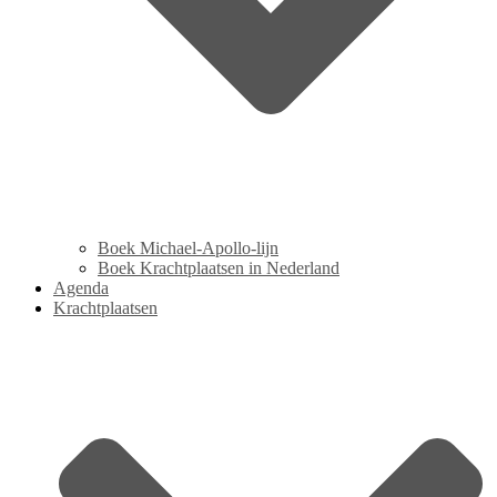
Boek Michael-Apollo-lijn
Boek Krachtplaatsen in Nederland
Agenda
Krachtplaatsen