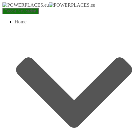
Toggle Navigation
Home