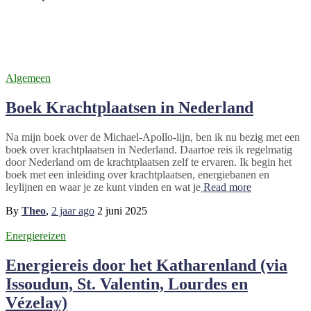
bedevaartsoord
Algemeen
Boek Krachtplaatsen in Nederland
Na mijn boek over de Michael-Apollo-lijn, ben ik nu bezig met een
boek over krachtplaatsen in Nederland. Daartoe reis ik regelmatig
door Nederland om de krachtplaatsen zelf te ervaren. Ik begin het
boek met een inleiding over krachtplaatsen, energiebanen en
leylijnen en waar je ze kunt vinden en wat je
Read more
By
Theo
,
2 jaar
ago
2 juni 2025
Energiereizen
Energiereis door het Katharenland (via
Issoudun, St. Valentin, Lourdes en
Vézelay)